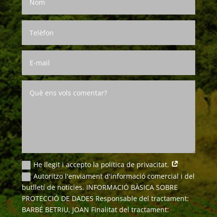
He llegit i accepto la política de privacitat.
Autoritzo l'enviament d'informació comercial i del
butlletí de notícies. INFORMACIÓ BÀSICA SOBRE
PROTECCIÓ DE DADES Responsable del tractament:
BARBÉ BETRIU, JOAN Finalitat del tractament: