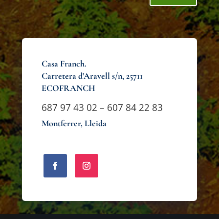
Casa Franch.
Carretera d'Aravell s/n, 25711
ECOFRANCH
687 97 43 02 – 607 84 22 83
Montferrer, Lleida