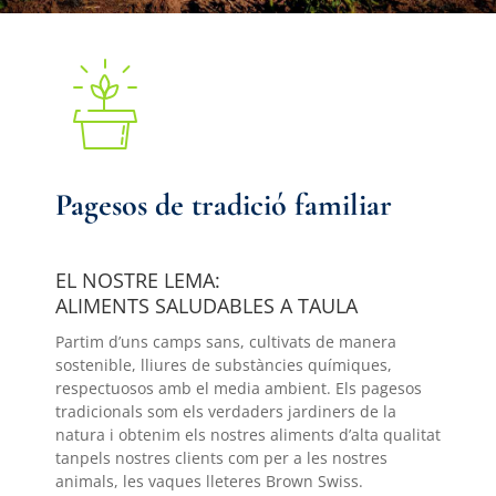
Pagesos de tradició familiar
EL NOSTRE LEMA:
ALIMENTS SALUDABLES A TAULA
Partim d’uns camps sans, cultivats de manera
sostenible, lliures de substàncies químiques,
respectuosos amb el media ambient. Els pagesos
tradicionals som els verdaders jardiners de la
natura i obtenim els nostres aliments d’alta qualitat
tanpels nostres clients com per a les nostres
animals, les vaques lleteres Brown Swiss.