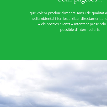
…que volem produir aliments sans i de qualitat 
i mediambiental i fer-los arribar directament al
– els nostres clients – intentant prescindi
possible d’intermediaris.