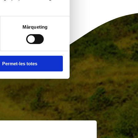
Màrqueting
Permet-les totes